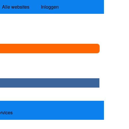
Alle websites
Inloggen
ervices