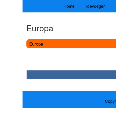
Home
Toevoegen
Europa
Europa
Copyr